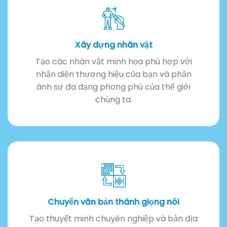
Xây dựng nhân vật
Tạo các nhân vật minh họa phù hợp với
nhận diện thương hiệu của bạn và phản
ánh sự đa dạng phong phú của thế giới
chúng ta.
Chuyển văn bản thành giọng nói
Tạo thuyết minh chuyên nghiệp và bản địa