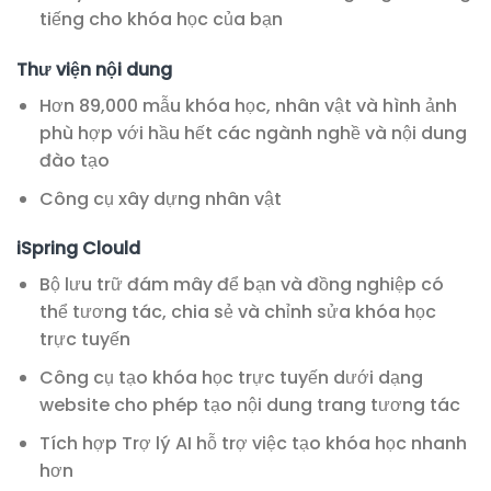
tiếng cho khóa học của bạn
Thư viện nội dung
Hơn 89,000 mẫu khóa học, nhân vật và hình ảnh
phù hợp với hầu hết các ngành nghề và nội dung
đào tạo
Công cụ xây dựng nhân vật
iSpring Clould
Bộ lưu trữ đám mây để bạn và đồng nghiệp có
thể tương tác, chia sẻ và chỉnh sửa khóa học
trực tuyến
Công cụ tạo khóa học trực tuyến dưới dạng
website cho phép tạo nội dung trang tương tác
Tích hợp Trợ lý AI hỗ trợ việc tạo khóa học nhanh
hơn