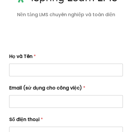
Nền tảng LMS chuyên nghiệp và toàn diện
Họ và Tên
*
Email (sử dụng cho công việc)
*
Số điện thoại
*