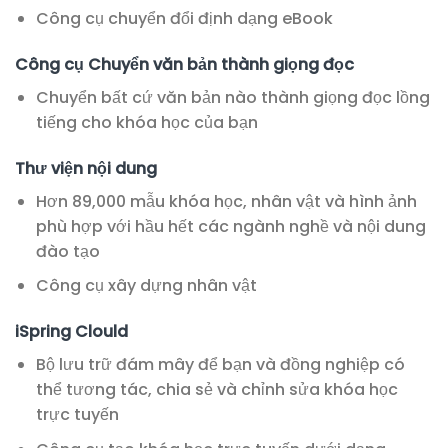
Công cụ chuyển đổi định dạng eBook
Công cụ Chuyển văn bản thành giọng đọc
Chuyển bất cứ văn bản nào thành giọng đọc lồng
tiếng cho khóa học của bạn
Thư viện nội dung
Hơn 89,000 mẫu khóa học, nhân vật và hình ảnh
phù hợp với hầu hết các ngành nghề và nội dung
đào tạo
Công cụ xây dựng nhân vật
iSpring Clould
Bộ lưu trữ đám mây để bạn và đồng nghiệp có
thể tương tác, chia sẻ và chỉnh sửa khóa học
trực tuyến