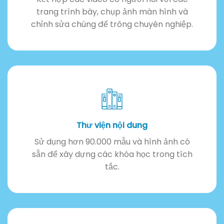
trang trình bày, chụp ảnh màn hình và
chỉnh sửa chúng để trông chuyên nghiệp.
Thư viện nội dung
Sử dụng hơn 90.000 mẫu và hình ảnh có
sẵn để xây dựng các khóa học trong tích
tắc.