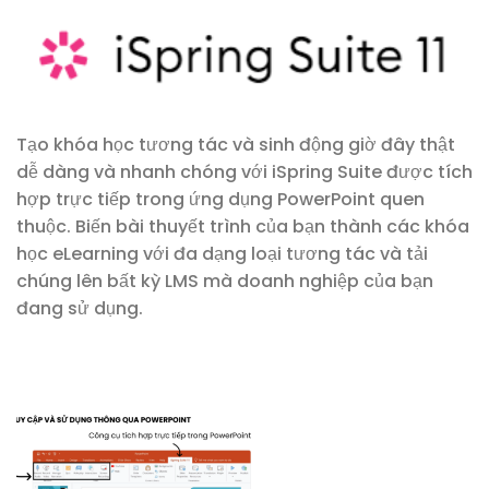
Tạo khóa học tương tác và sinh động giờ đây thật
dễ dàng và nhanh chóng với iSpring Suite được tích
hợp trực tiếp trong ứng dụng PowerPoint quen
thuộc. Biến bài thuyết trình của bạn thành các khóa
học eLearning với đa dạng loại tương tác và tải
chúng lên bất kỳ LMS mà doanh nghiệp của bạn
đang sử dụng.