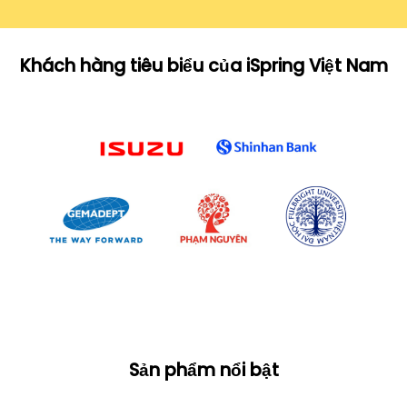
Khách hàng tiêu biểu của iSpring Việt Nam
Sản phẩm nổi bật