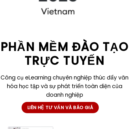
PHẦN MỀM ĐÀO TẠO
TRỰC TUYẾN
Công cụ eLearning chuyên nghiệp thúc đẩy văn
hóa học tập và sự phát triển toàn diện của
doanh nghiệp
LIÊN HỆ TƯ VẤN VÀ BÁO GIÁ