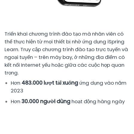
Triển khai chương trình đào tạo mà nhân viên có
thể thực hiện từ mọi thiết bị nhờ ứng dụng iSpring
Learn. Truy cập chương trình đào tạo trực tuyến và
ngoại tuyến – trên máy bay, ở những địa điểm có
kết nối Internet yếu hoặc giữa các cuộc họp quan
trọng.
Hơn
483.000 lượt tải xuống
ứng dụng vào năm
2023
Hơn
30.000 người dùng
hoạt động hàng ngày