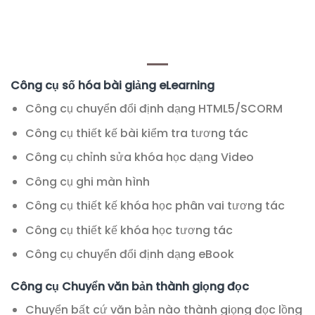
Công cụ số hóa bài giảng eLearning
Công cụ chuyển đổi định dạng HTML5/SCORM
Công cụ thiết kế bài kiểm tra tương tác
Công cụ chỉnh sửa khóa học dạng Video
Công cụ ghi màn hình
Công cụ thiết kế khóa học phân vai tương tác
Công cụ thiết kế khóa học tương tác
Công cụ chuyển đổi định dạng eBook
Công cụ Chuyển văn bản thành giọng đọc
Chuyển bất cứ văn bản nào thành giọng đọc lồng